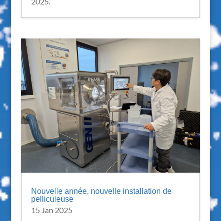
2025.
Nouvelle année, nouvelle installation de
pelliculeuse
15 Jan 2025