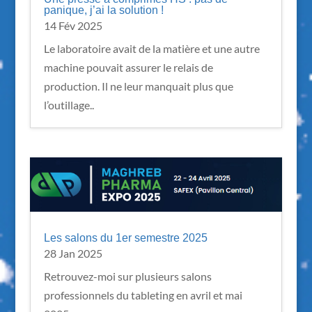
panique, j’ai la solution !
14 Fév 2025
Le laboratoire avait de la matière et une autre
machine pouvait assurer le relais de
production. Il ne leur manquait plus que
l’outillage..
Les salons du 1er semestre 2025
28 Jan 2025
Retrouvez-moi sur plusieurs salons
professionnels du tableting en avril et mai