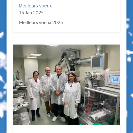
Meilleurs voeux
15 Jan 2025
Meilleurs voeux 2025