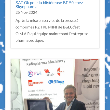
SAT Ok pour la blistéreuse BF 50 chez
Skyepharma
25 Nov 2024
Après la mise en service de la presse à
comprimés PZ TRE MINI de B&D, c’est
O.M.A.R qui équipe maintenant l’entreprise
pharmaceutique.