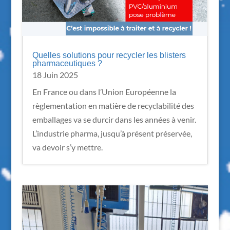
Quelles solutions pour recycler les blisters
pharmaceutiques ?
18 Juin 2025
En France ou dans l’Union Européenne la
règlementation en matière de recyclabilité des
emballages va se durcir dans les années à venir.
L’industrie pharma, jusqu’à présent préservée,
va devoir s’y mettre.