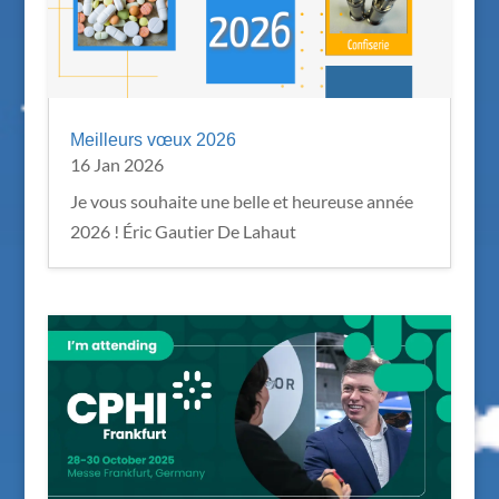
Meilleurs vœux 2026
16 Jan 2026
Je vous souhaite une belle et heureuse année
2026 ! Éric Gautier De Lahaut