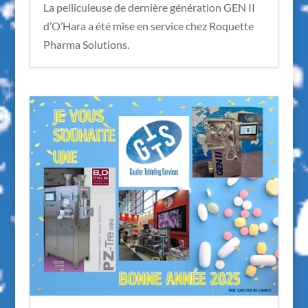
La pelliculeuse de dernière génération GEN II
d’O’Hara a été mise en service chez Roquette
Pharma Solutions.