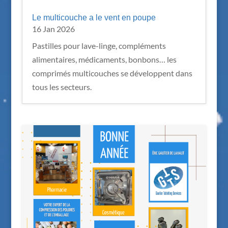
Le multicouche a le vent en poupe
16 Jan 2026
Pastilles pour lave-linge, compléments
alimentaires, médicaments, bonbons… les
comprimés multicouches se développent dans
tous les secteurs.