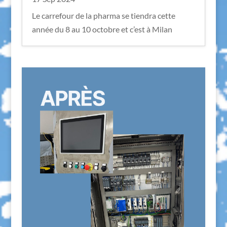
Le carrefour de la pharma se tiendra cette
année du 8 au 10 octobre et c’est à Milan