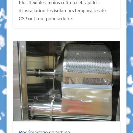
Plus flexibles, moins coûteux et rapides
d’installation, les isolateurs temporaires de
CSP ont tout pour séduire.
Redémarrage de turbine