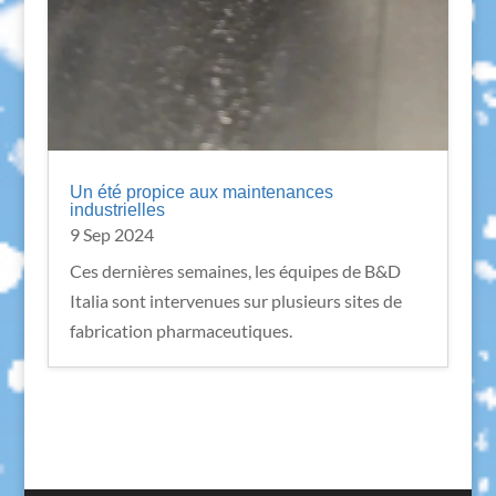
Un été propice aux maintenances
industrielles
9 Sep 2024
Ces dernières semaines, les équipes de B&D
Italia sont intervenues sur plusieurs sites de
fabrication pharmaceutiques.