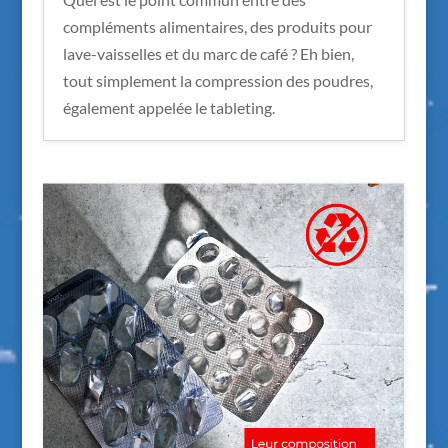
compléments alimentaires, des produits pour
lave-vaisselles et du marc de café ? Eh bien,
tout simplement la compression des poudres,
également appelée le tableting.