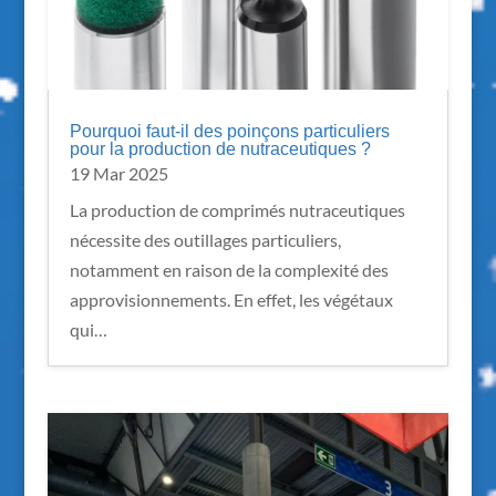
Pourquoi faut-il des poinçons particuliers
pour la production de nutraceutiques ?
19 Mar 2025
La production de comprimés nutraceutiques
nécessite des outillages particuliers,
notamment en raison de la complexité des
approvisionnements. En effet, les végétaux
qui…