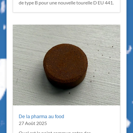
de type B pour une nouvelle tourelle D EU 441.
De la pharma au food
27 Août 2025
Quel est le point commun entre des