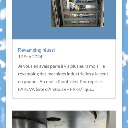
Revamping réussi
17 Sep 2024
Je vous en avais parlé il y a plusieurs mois : le
revamping des machines industrielles a le vent
en poupe ! Au mois d’août, c’est l’entreprise
FAREVA (site d’Amboise – FR-37) qui…