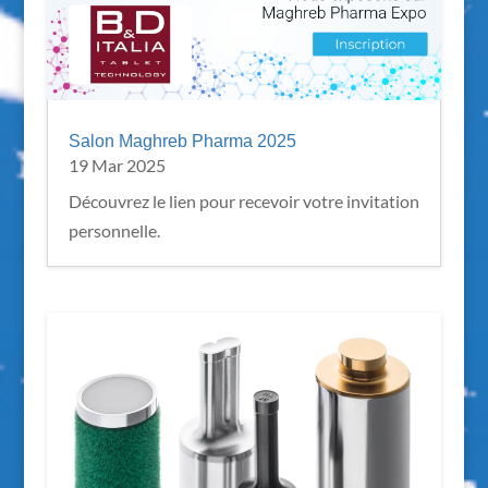
Salon Maghreb Pharma 2025
19 Mar 2025
Découvrez le lien pour recevoir votre invitation
personnelle.