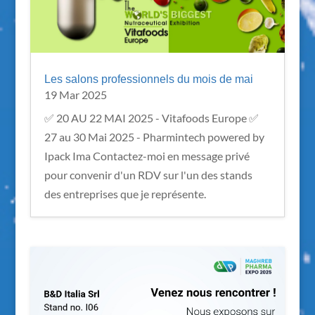
Les salons professionnels du mois de mai
19 Mar 2025
✅ 20 AU 22 MAI 2025 - Vitafoods Europe ✅
27 au 30 Mai 2025 - Pharmintech powered by
Ipack Ima Contactez-moi en message privé
pour convenir d'un RDV sur l'un des stands
des entreprises que je représente.