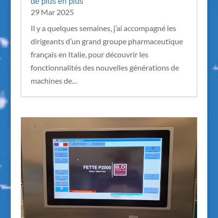
de plus en plus
29 Mar 2025
Il y a quelques semaines, j’ai accompagné les
dirigeants d’un grand groupe pharmaceutique
français en Italie, pour découvrir les
fonctionnalités des nouvelles générations de
machines de…