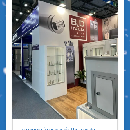
Une presse à comprimés HS : pas de