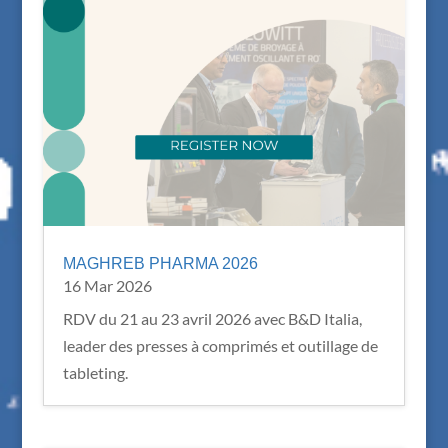
MAGHREB PHARMA 2026
16 Mar 2026
RDV du 21 au 23 avril 2026 avec B&D Italia,
leader des presses à comprimés et outillage de
tableting.