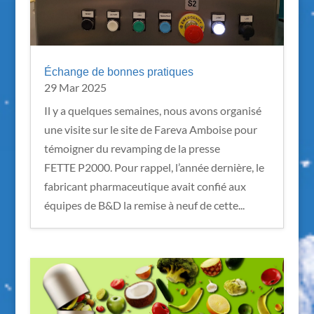
Échange de bonnes pratiques
29 Mar 2025
Il y a quelques semaines, nous avons organisé
une visite sur le site de Fareva Amboise pour
témoigner du revamping de la presse
FETTE P2000. Pour rappel, l’année dernière, le
fabricant pharmaceutique avait confié aux
équipes de B&D la remise à neuf de cette...