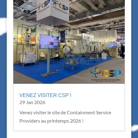
VENEZ VISITER CSP !
29 Jan 2026
Venez visiter le site de Containment Service
Providers au printemps 2026 !