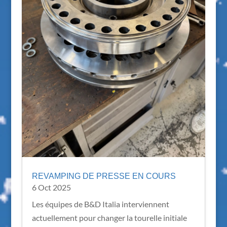
REVAMPING DE PRESSE EN COURS
6 Oct 2025
Les équipes de B&D Italia interviennent
actuellement pour changer la tourelle initiale