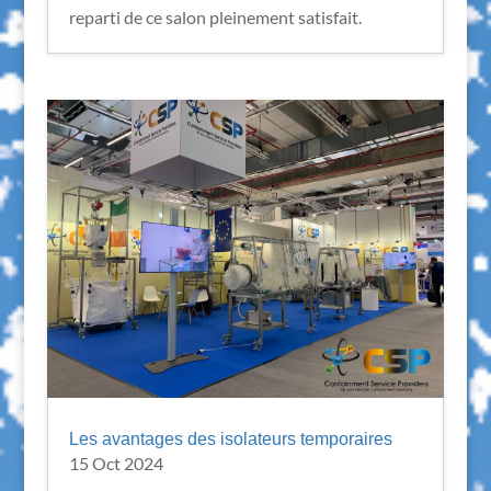
reparti de ce salon pleinement satisfait.
Les avantages des isolateurs temporaires
15 Oct 2024