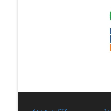
À propos de GTS
Pro