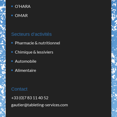
O’HARA
OMAR
Secteurs d’activités
Pharmacie & nutritionnel
Chimique & lessiviers
Automobile
Alimentaire
Contact
+33 (0)7 83 11 40 52
gautier@tableting-services.com