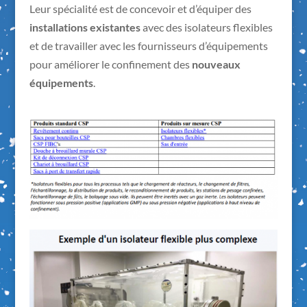
Leur spécialité est de concevoir et d’équiper des
installations existantes
avec des isolateurs flexibles
et de travailler avec les fournisseurs d’équipements
pour améliorer le confinement des
nouveaux
équipements
.