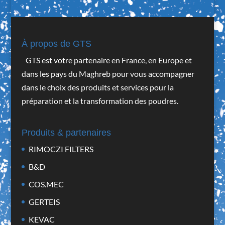
À propos de GTS
GTS est votre partenaire en France, en Europe et
dans les pays du Maghreb pour vous accompagner
dans le choix des produits et services pour la
préparation et la transformation des poudres.
Produits & partenaires
RIMOCZI FILTERS
B&D
COS.MEC
GERTEIS
KEVAC