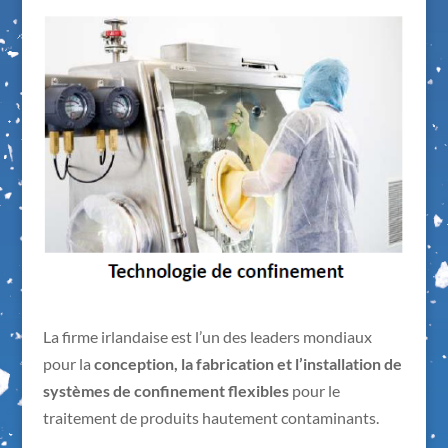
La firme irlandaise est l’un des leaders mondiaux
pour la
conception, la fabrication et l’installation de
systèmes de confinement flexibles
pour le
traitement de produits hautement contaminants.