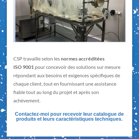
CSP travaille selon les
normes accréditées
ISO 9001
pour concevoir des solutions sur mesure
répondant aux besoins et exigences spécifiques de
chaque client, tout en fournissant une assistance
fiable tout au long du projet et après son
achèvement.
Contactez-moi pour recevoir leur catalogue de
produits et leurs caractéristiques techniques.