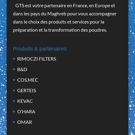
GTS est votre partenaire en France, en Europe et
dans les pays du Maghreb pour vous accompagner
dans le choix des produits et services pour la
préparation et la transformation des poudres.
Produits & partenaires
RIMOCZI FILTERS
B&D
COS.MEC
GERTEIS
KEVAC
O’HARA
OMAR