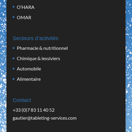
O’HARA
OMAR
Secteurs d’activités
Pharmacie & nutritionnel
Chimique & lessiviers
Automobile
Alimentaire
Contact
+33 (0)7 83 11 40 52
gautier@tableting-services.com