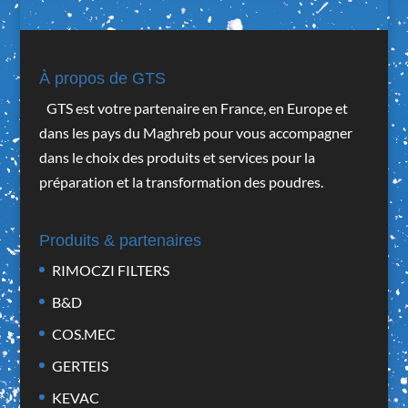
À propos de GTS
GTS est votre partenaire en France, en Europe et
dans les pays du Maghreb pour vous accompagner
dans le choix des produits et services pour la
préparation et la transformation des poudres.
Produits & partenaires
RIMOCZI FILTERS
B&D
COS.MEC
GERTEIS
KEVAC