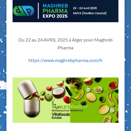
Du 22 au 24 AVRIL 2025 à Alger pour Maghreb
Pharma
https://www.maghrebpharma.com/fr