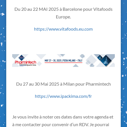
Du 20 au 22 MAI 2025 à Barcelone pour Vitafoods
Europe.
https://www.vitafoods.eu.com
Du 27 au 30 Mai 2025 à Milan pour Pharmintech
https://www.ipackima.com/fr
Je vous invite à noter ces dates dans votre agenda et
à me contacter pour convenir d’un RDV. Je pourrai