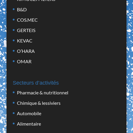
B&D
COS.MEC
GERTEIS
KEVAC
O’HARA
OMAR
Secteurs d’activités
Pharmacie & nutritionnel
Chimique & lessiviers
Automobile
Alimentaire